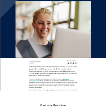
Weitere Beiträge