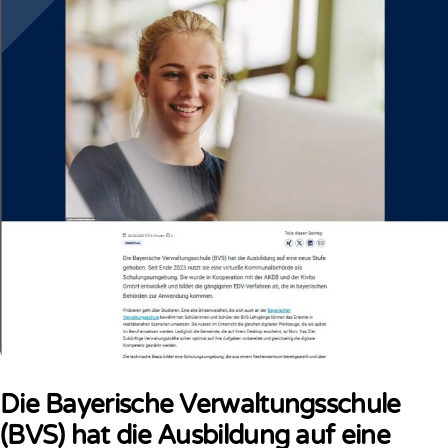
Die Bayerische Verwaltungsschule
(BVS) hat die Ausbildung auf eine