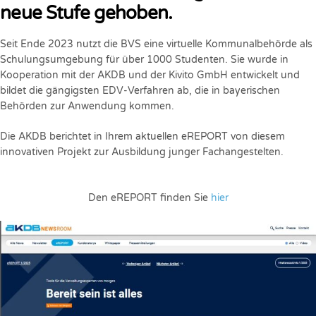
neue Stufe gehoben.
Seit Ende 2023 nutzt die BVS eine virtuelle Kommunalbehörde als
Schulungsumgebung für über 1000 Studenten. Sie wurde in
Kooperation mit der AKDB und der Kivito GmbH entwickelt und
bildet die gängigsten EDV-Verfahren ab, die in bayerischen
Behörden zur Anwendung kommen.
Die AKDB berichtet in Ihrem aktuellen eREPORT von diesem
innovativen Projekt zur Ausbildung junger Fachangestelten.
Den eREPORT finden Sie
hier